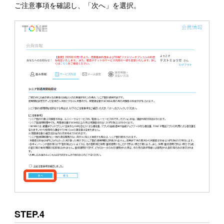
ご注意事項を確認し、「次へ」を選択。
STEP.4