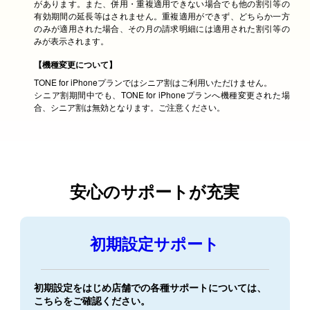
があります。また、併用・重複適用できない場合でも他の割引等の
有効期間の延長等はされません。重複適用ができず、どちらか一方
のみが適用された場合、その月の請求明細には適用された割引等の
みが表示されます。
【機種変更について】
TONE for iPhoneプランではシニア割はご利用いただけません。
シニア割期間中でも、TONE for iPhoneプランへ機種変更された場
合、シニア割は無効となります。ご注意ください。
安心のサポートが充実
初期設定サポート
初期設定をはじめ店舗での各種サポートについては、
こちらをご確認ください。