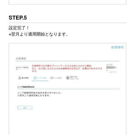
STEP.5
設定完了！
※翌月より適用開始となります。