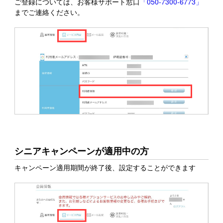
ご登録については、お客様サポート窓口
「050-7300-6773」
までご連絡ください。
シニアキャンペーンが適用中の方
キャンペーン適用期間が終了後、設定することができます