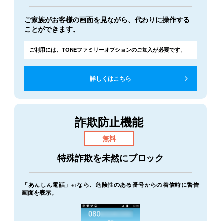
ご家族がお客様の画面を見ながら、代わりに操作する
ことができます。
ご利用には、
TONEファミリーオプションの
ご加入が必要です。
詳しくはこちら
詐欺防止機能
無料
特殊詐欺を未然にブロック
「あんしん電話」
なら、危険性のある番号からの着信時に警告
※1
画面を表示。