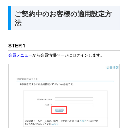
ご契約中のお客様の適用設定方
法
STEP.1
会員メニュー
から会員情報ページにログインします。