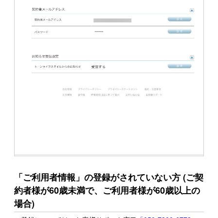
「ご利用者情報」の登録がされていない方 (ご契
約者様が60歳未満で、ご利用者様が60歳以上の
場合)