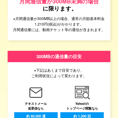
月間通信量が300MB未満の場合
に限ります。
※月間通信量が300MB以上の場合、通常の月額基本料金
1,210円(税込)がかかります。
月間通信量には、動画チケット等の通信が含まれます。
300MBの通信量の目安
※下記はあくまで目安であり、
ご利用状況によって変わります。
テキストメール
Yahoo!の
送受信なら
トップページ閲覧なら
約 60,000 通
約 1,200 回