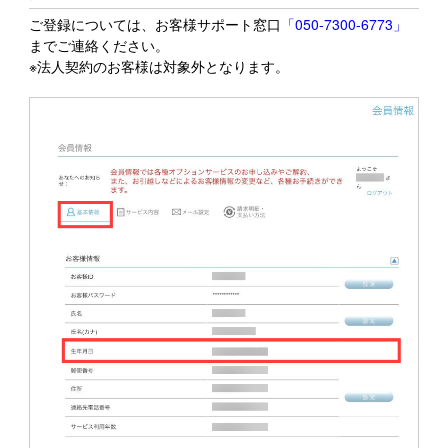
ご登録については、お客様サポート窓口
「050-7300-6773」
までご連絡ください。
※法人契約のお客様は対象外となります。