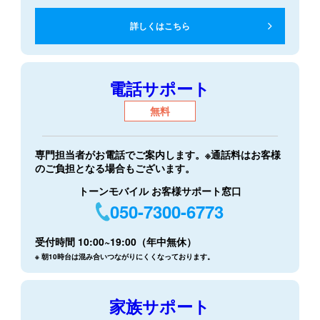
詳しくはこちら
電話サポート
無料
専門担当者がお電話でご案内します。※通話料はお客様
のご負担となる場合もございます。
トーンモバイル お客様サポート窓口
050-7300-6773
受付時間 10:00~19:00（年中無休）
※ 朝10時台は混み合いつながりにくくなっております。
家族サポート