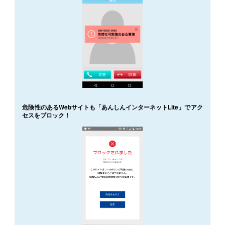
危険性のあるWebサイトも「あんしんインターネットLite」でアク
セスをブロック！