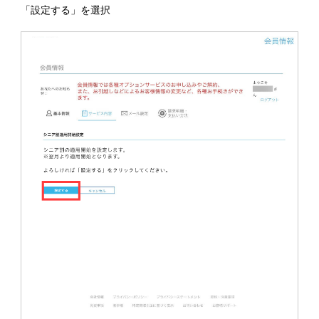
「設定する」を選択