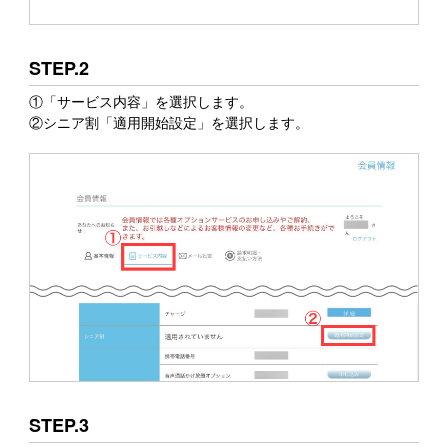
STEP.2
①「サービス内容」を選択します。
②シニア割「適用開始設定」を選択します。
STEP.3