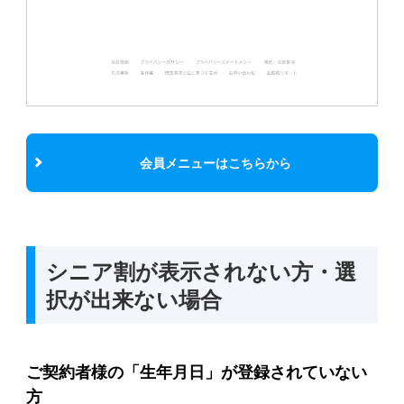
会員メニューはこちらから
シニア割が表示されない方・選
択が出来ない場合
ご契約者様の「生年月日」が登録されていない
方