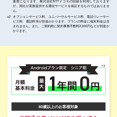
速度になります。株式会社NTTドコモの回線を利用しております
が、同社が直接提供する通信サービスを保証するものではありませ
ん。
※2
オプションサービス料、ユニバーサルサービス料、電話リレーサー
ビス料、通話料等が別途かかります。プランの料金に端末料金は含
まれません。また、ご契約時に契約事務手数料3,300円などが別途か
かります。
60歳以上の
お客様対象