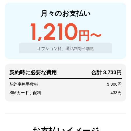
月々のお支払い
1,210
円〜
オプション料、通話料等
別途
※1
契約時に必要な費用
合計 3,733円
契約事務手数料
3,300円
SIMカード手配料
433円
お支払いイメージ