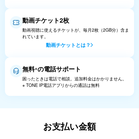
動画チケット2枚
動画視聴に使えるチケットが、毎月2枚（2GB分）含ま
れています。
動画チケットとは？
無料
の電話サポート
※
困ったときは電話で相談。追加料金はかかりません。
※ TONE IP電話アプリからの通話は無料
お支払い金額