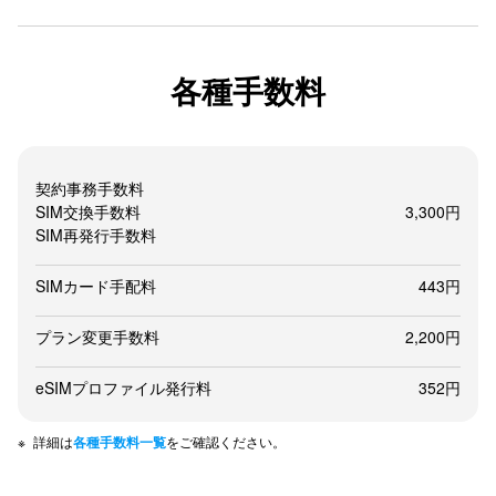
各種手数料
契約事務手数料
SIM交換手数料
3,300円
SIM再発行手数料
SIMカード手配料
443円
プラン変更手数料
2,200円
eSIMプロファイル発行料
352円
詳細は
各種手数料一覧
をご確認ください。