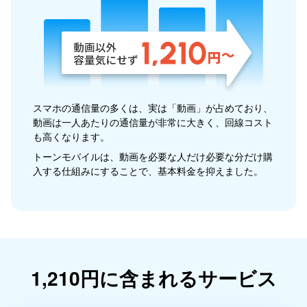
スマホの通信量の多くは、実は「動画」が占めており、
動画は一人あたりの通信量が非常に大きく、回線コスト
も高くなります。
トーンモバイルは、動画を必要な人だけ必要な分だけ購
入する仕組みにすることで、基本料金を抑えました。
1,210円に含まれる
サービス