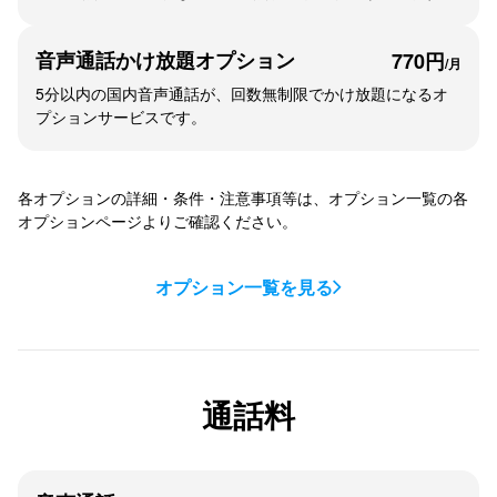
音声通話かけ放題
オプション
770円
/月
5分以内の国内音声通話が、回数無制限でかけ放題になるオ
プションサービスです。
各オプションの詳細・条件・注意事項等は、オプション一覧の各
オプションページよりご確認ください。
オプション一覧を見る
通話料