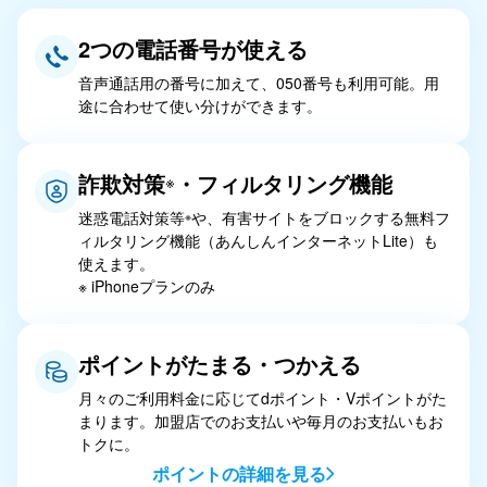
2つの電話番号が使える
音声通話用の番号に加えて、050番号も利用可能。用
途に合わせて使い分けができます。
詐欺対策
・フィルタリング機能
※
迷惑電話対策等
や、有害サイトをブロックする無料フ
※
ィルタリング機能（あんしんインターネットLite）も
使えます。
※ iPhoneプランのみ
ポイントがたまる・つかえる
月々のご利用料金に応じてdポイント・Vポイントがた
まります。加盟店でのお支払いや毎月のお支払いもお
トクに。
ポイントの詳細を見る