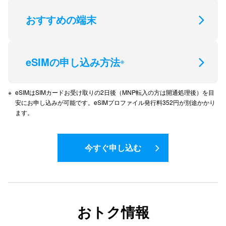
おすすめの端末
eSIMの申し込み方法
※
eSIMはSIMカードお受け取りの2日後（MNP転入の方は開通処理後）を目
安にお申し込みが可能です。eSIMプロファイル発行料352円が別途かかり
ます。
今すぐ申し込む
おトク情報