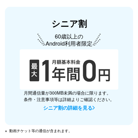
シニア割
60歳以上の
Android利用者限定
月間通信量が300MB未満の場合に限ります。
条件・注意事項等は詳細よりご確認ください。
シニア割の詳細を見る
動画チケット等の通信が含まれます。