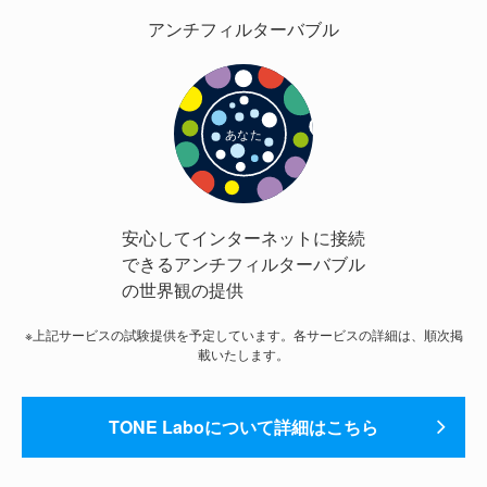
アンチフィルターバブル
安心してインターネットに接続
できるアンチフィルターバブル
の世界観の提供
※上記サービスの試験提供を予定しています。各サービスの詳細は、順次掲
載いたします。
TONE Laboについて詳細はこちら