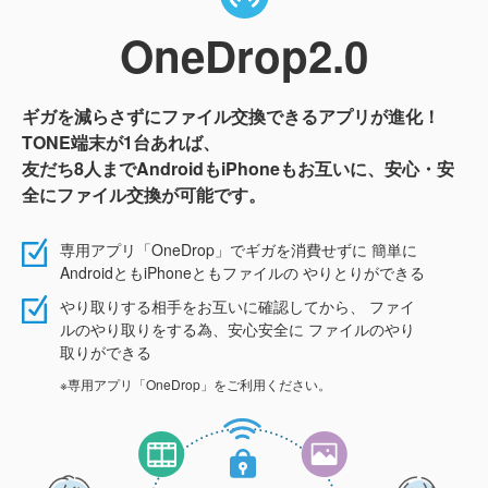
OneDrop2.0
ギガを減らさずにファイル交換できるアプリが進化！
TONE端末が1台あれば、
友だち8人までAndroidもiPhoneもお互いに、安心・安
全にファイル交換が可能です。
専用アプリ「OneDrop」でギガを消費せずに 簡単に
AndroidともiPhoneともファイルの やりとりができる
やり取りする相手をお互いに確認してから、 ファイ
ルのやり取りをする為、安心安全に ファイルのやり
取りができる
※専用アプリ「OneDrop」をご利用ください。