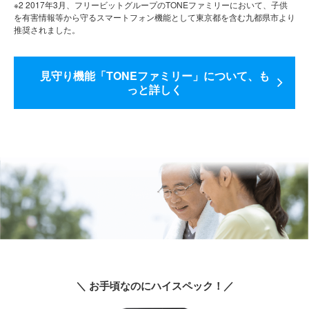
※2 2017年3月、フリービットグループのTONEファミリーにおいて、子供
を有害情報等から守るスマートフォン機能として東京都を含む九都県市より
推奨されました。
見守り機能「TONEファミリー」について、も
っと詳しく
＼ お手頃なのにハイスペック！／