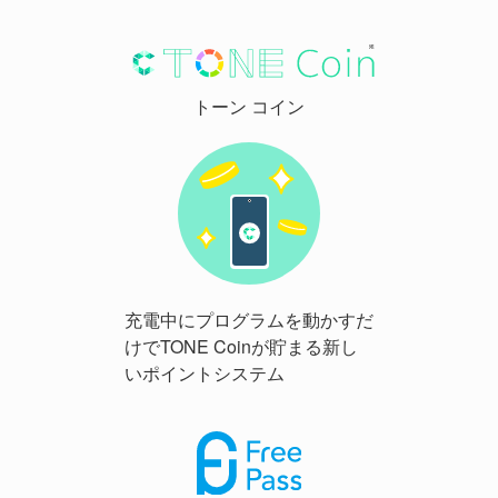
トーン コイン
充電中にプログラムを動かすだ
けでTONE Coinが貯まる新し
いポイントシステム