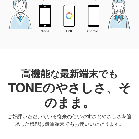
高機能な最新端末でも
TONEのやさしさ、そ
のまま。
ご好評いただいている従来の使いやすさとやさしさを追
求した機能は最新端末でもお使いいただけます。