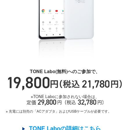
TONE Labo(無料)へのご参加で、
※TONE Laboに参加されない場合は、
※ 充電には別売の「ACアダプタ」およびUSBケーブルが必要です。
TONE Laboの詳細はこちら