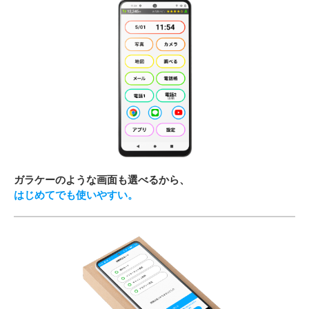
ガラケーのような画面も選べるから、
はじめてでも使いやすい。