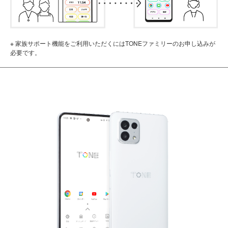
※
家族サポート機能をご利用いただくにはTONEファミリーのお申し込みが
必要です。