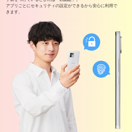
アプリごとにセキュリティの設定ができるから安心に利用で
きます。