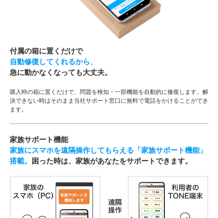
付属の箱に置くだけで
自動修復してくれるから、
急に動かなくなっても大丈夫。
購入時の箱に置くだけで、問題を検知・一部機能を自動的に修復します。解
決できない時はそのまま当社サポート窓口に無料で電話をかけることができ
ます。
家族サポート機能
家族にスマホを遠隔操作してもらえる「家族サポート機能」
搭載。
困った時は、家族があなたをサポートできます。