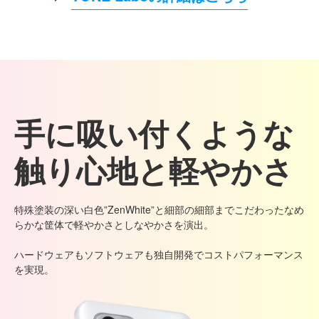
手に吸い付くような
触り心地と軽やかさ
特殊塗装の深い白色”ZenWhite”と細部の細部までこだわったなめ
らかな筐体で軽やかさとしなやかさを演出。
ハードウェアもソフトウェアも独自開発でコストパフォーマンス
を実現。