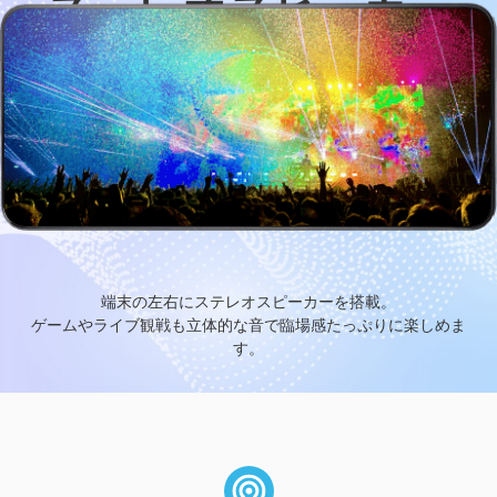
ステレオスピーカー
端末の左右にステレオスピーカーを搭載。
ゲームやライブ観戦も立体的な音で臨場感たっぷりに楽しめま
す。