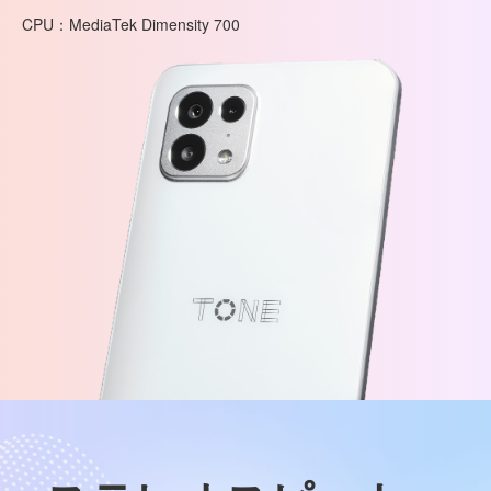
CPU：MediaTek Dimensity 700