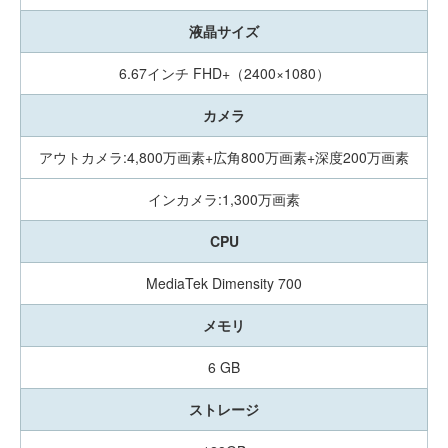
液晶サイズ
6.67インチ FHD+（2400×1080）
カメラ
アウトカメラ:4,800万画素+広角800万画素+深度200万画素
インカメラ:1,300万画素
CPU
MediaTek Dimensity 700
メモリ
6 GB
ストレージ