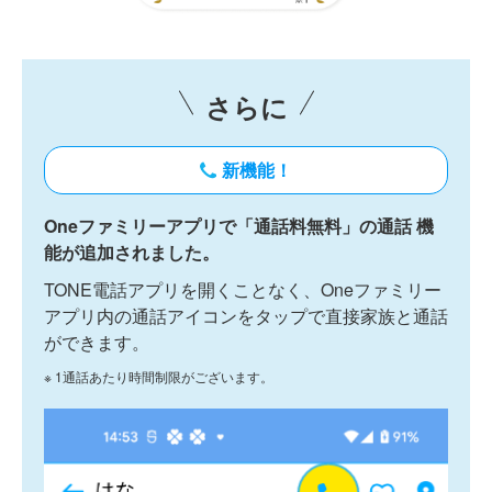
さらに
新機能！
Oneファミリーアプリで「通話料無料」の通話 機
能が追加されました。
TONE電話アプリを開くことなく、Oneファミリー
アプリ内の通話アイコンをタップで直接家族と通話
ができます。
※ 1通話あたり時間制限がございます。