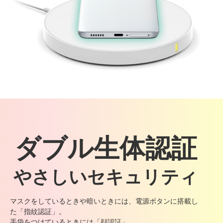
ダブル生体認証
やさしいセキュリティ
マスクをしているときや暗いときには、電源ボタンに搭載し
た「指紋認証」。
手袋をつけているときには「顔認証」。