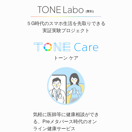
５G時代のスマホ生活を先取りできる
実証実験プロジェクト
トーン ケア
気軽に医師等に健康相談ができ
る、Preメタバース時代のオン
ライン健康サービス