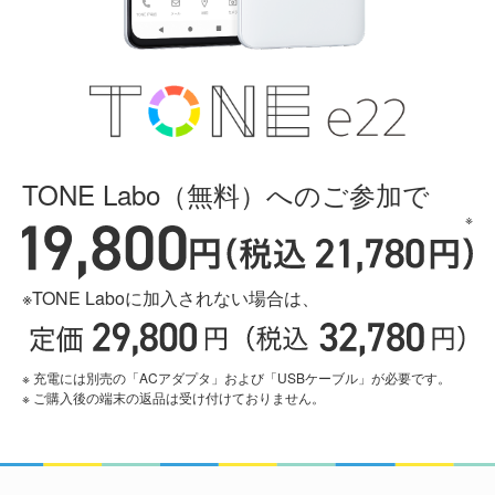
TONE Labo（無料）へのご参加で
※TONE Laboに加入されない場合は、
※ 充電には別売の「ACアダプタ」および「USBケーブル」が必要です。
※ ご購入後の端末の返品は受け付けておりません。