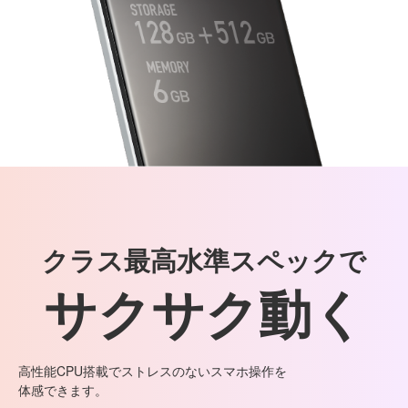
クラス最高水準スペックで
サクサク動く
高性能CPU搭載でストレスのないスマホ操作を
体感できます。