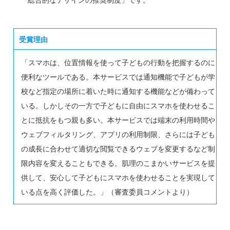
受賞理由
「スマホは、位置情報を使って子どもの行動を把握するのに
便利なツールである。本サービスでは通知機能で子どもが学
校など指定の場所に着いた時に通知する機能などが備わって
いる。しかしその一方で子どもに自由にスマホを使わせるこ
とに抵抗をもつ親も多い。本サービスでは端末の利用時間や
ウェブフィルタリング、アプリの利用制限、さらには子ども
の成長に合わせて適切な閲覧できるウェブを変更するなど制
限内容を変えることもできる。肌理のこまかいサービスを提
供して、安心して子どもにスマホを使わせることを実現して
いる点を高く評価した。」（審査委員コメントより）