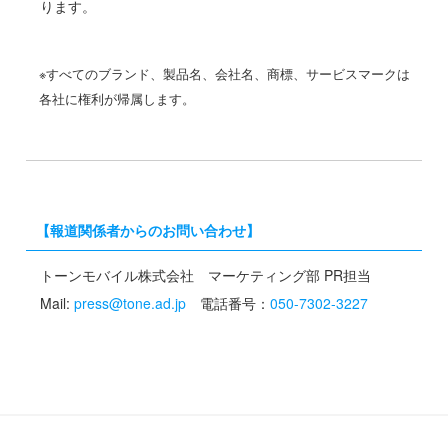
ります。
※すべてのブランド、製品名、会社名、商標、サービスマークは
各社に権利が帰属します。
【報道関係者からのお問い合わせ】
トーンモバイル株式会社 マーケティング部 PR担当
Mail:
press@tone.ad.jp
電話番号：
050-7302-3227