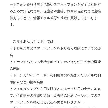
ートフォンを取り巻く危険やスマートフォンを安全に利用す
るための知識などを、保護者や生徒、教育関係者などに直接
伝えることで、情報モラル教育の推進に貢献してまいりま
す。
「スマホあんしんラボ」では、
・子どもたちのスマートフォンを取り巻く危険についての啓
発
・トーンモバイルの実機を触っていただきながらの安心機能
の体験
・トーンモバイルユーザーの利用実態を踏まえたリアルな利
用傾向などの情報発信
・フィルタリングや利用制限などのネット利用の安全に加え
て、位置情報の確認や緊急・災害時の連絡ツールとしてのス
マートフォンを持たせる安心の両面をレクチャー