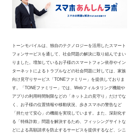
トーンモバイルは、独自のテクノロジーを活用したスマート
フォンサービスを通して、社会問題の解決に取り組んでまい
りました。増加しているお子様のスマートフォン依存やイン
ターネットによるトラブルなどの社会問題に対しては、家族
向け見守りサービス「TONEファミリー」を提供しておりま
す。「TONEファミリー」では、Webフィルタリング機能や
アプリの利用時間制限などの「ネット上の見守り」だけでな
く、お子様の位置情報や移動状況、歩きスマホの警告など
「持たせて安心」の機能を実現しています。また、深刻化す
る「特殊詐欺」問題を解決するため、フィッシングサイトな
どによる高額請求を防止するサービスを提供するなど、シニ