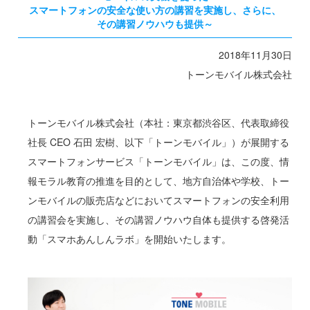
スマートフォンの安全な使い方の講習を実施し、さらに、
その講習ノウハウも提供～
2018年11月30日
トーンモバイル株式会社
トーンモバイル株式会社（本社：東京都渋谷区、代表取締役
社長 CEO 石田 宏樹、以下「トーンモバイル」）が展開する
スマートフォンサービス「トーンモバイル」は、この度、情
報モラル教育の推進を目的として、地方自治体や学校、トー
ンモバイルの販売店などにおいてスマートフォンの安全利用
の講習会を実施し、その講習ノウハウ自体も提供する啓発活
動「スマホあんしんラボ」を開始いたします。