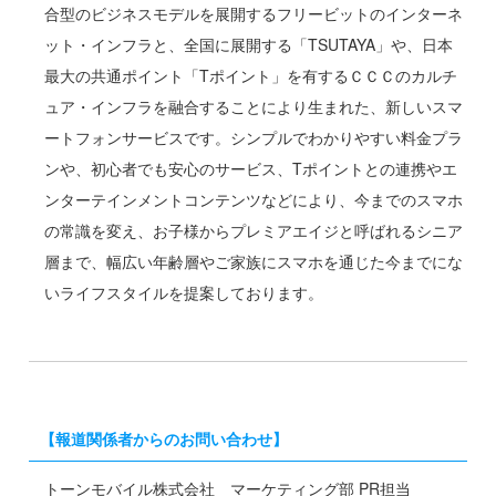
合型のビジネスモデルを展開するフリービットのインターネ
ット・インフラと、全国に展開する「TSUTAYA」や、日本
最大の共通ポイント「Tポイント」を有するＣＣＣのカルチ
ュア・インフラを融合することにより生まれた、新しいスマ
ートフォンサービスです。シンプルでわかりやすい料金プラ
ンや、初心者でも安心のサービス、Tポイントとの連携やエ
ンターテインメントコンテンツなどにより、今までのスマホ
の常識を変え、お子様からプレミアエイジと呼ばれるシニア
層まで、幅広い年齢層やご家族にスマホを通じた今までにな
いライフスタイルを提案しております。
【報道関係者からのお問い合わせ】
トーンモバイル株式会社 マーケティング部 PR担当