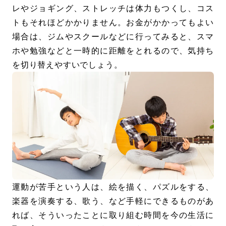
レやジョギング、ストレッチは体力もつくし、コス
トもそれほどかかりません。お金がかかってもよい
場合は、ジムやスクールなどに行ってみると、スマ
ホや勉強などと一時的に距離をとれるので、気持ち
を切り替えやすいでしょう。
運動が苦手という人は、絵を描く、パズルをする、
楽器を演奏する、歌う、など手軽にできるものがあ
れば、そういったことに取り組む時間を今の生活に