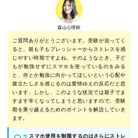
森山心理師
ご質問ありがとうございます。受験が迫ってく
ると、親も子もプレッシャーからストレスを感
じやすい時期ですよね。そのようなとき、子ど
もが勉強せずにスマホを使っているのをみる
と、何とか勉強に向かってほしいという心配や
腹立たしさを感じるのは愛情ゆえの反応だと思
います。しかし、このような状況では親子でま
すます辛くなってしまうと思いますので、受験
期を乗り越えるためのポイントを解説していき
ます。
スマホ使用を制限するのはさらにストレ