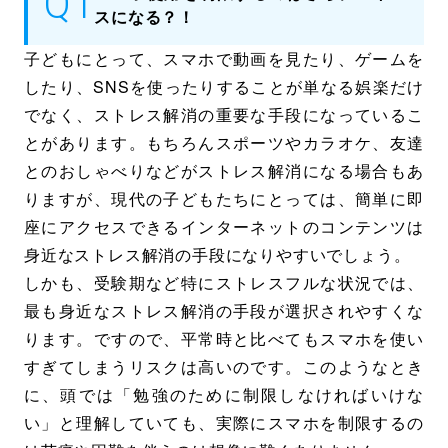
スになる？！
子どもにとって、スマホで動画を見たり、ゲームを
したり、SNSを使ったりすることが単なる娯楽だけ
でなく、ストレス解消の重要な手段になっているこ
とがあります。もちろんスポーツやカラオケ、友達
とのおしゃべりなどがストレス解消になる場合もあ
りますが、現代の子どもたちにとっては、簡単に即
座にアクセスできるインターネットのコンテンツは
身近なストレス解消の手段になりやすいでしょう。
しかも、受験期など特にストレスフルな状況では、
最も身近なストレス解消の手段が選択されやすくな
ります。ですので、平常時と比べてもスマホを使い
すぎてしまうリスクは高いのです。このようなとき
に、頭では「勉強のために制限しなければいけな
い」と理解していても、実際にスマホを制限するの