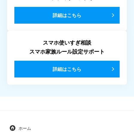
詳細はこちら
スマホ使いすぎ相談
スマホ家族ルール設定サポート
詳細はこちら
ホーム