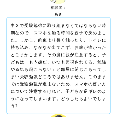
相談者：
あさ
中３で受験勉強に取り組まなくてはならない時
期なので、スマホを触る時間を親子で決めまし
た。しかし、約束より長く触ったり、トイレに
持ち込み、なかなか出てこず、お腹が痛かった
とごまかします。その度に親が注意すると、子
どもは「もう嫌だ、いつも監視されてる、勉強
やる気も起こらない」と部屋に閉じこもってし
まい受験勉強どころではありません。このまま
では受験勉強が進まないため、スマホの使い方
について注意するけれど、子どもが逆ギレのよ
うになってしまいます。どうしたらよいでしょ
う?