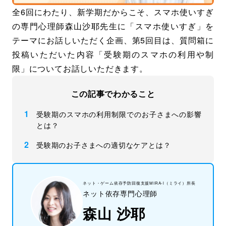
全6回にわたり、新学期だからこそ、スマホ使いすぎ
の専門心理師森山沙耶先生に「スマホ使いすぎ」を
テーマにお話しいただく企画、第5回目は、質問箱に
投稿いただいた内容「受験期のスマホの利用や制
限」についてお話しいただきます。
この記事でわかること
受験期のスマホの利用制限でのお子さまへの影響
とは？
受験期のお子さまへの適切なケアとは？
ネット・ゲーム依存予防回復支援MIRA-i（ミライ）所長
ネット依存専門心理師
森山 沙耶