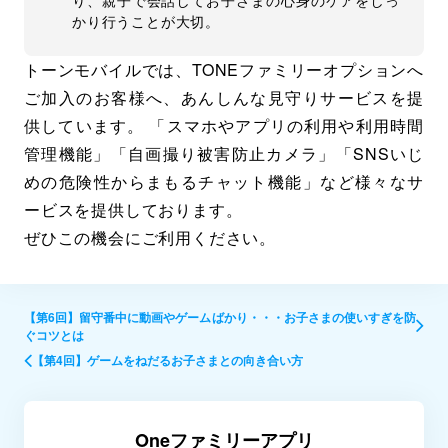
かり行うことが大切。
トーンモバイルでは、TONEファミリーオプションへ
ご加入のお客様へ、あんしんな見守りサービスを提
供しています。 「スマホやアプリの利用や利用時間
管理機能」「自画撮り被害防止カメラ」「SNSいじ
めの危険性からまもるチャット機能」など様々なサ
ービスを提供しております。
ぜひこの機会にご利用ください。
【第6回】留守番中に動画やゲームばかり・・・お子さまの使いすぎを防
ぐコツとは
【第4回】ゲームをねだるお子さまとの向き合い方
Oneファミリーアプリ