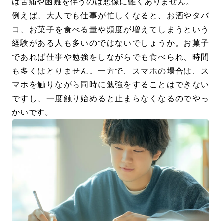
は苦痛や困難を伴うのは想像に難くありません。
例えば、大人でも仕事が忙しくなると、お酒やタバ
コ、お菓子を食べる量や頻度が増えてしまうという
経験がある人も多いのではないでしょうか。お菓子
であれば仕事や勉強をしながらでも食べられ、時間
も多くはとりません。一方で、スマホの場合は、ス
マホを触りながら同時に勉強をすることはできない
ですし、一度触り始めると止まらなくなるのでやっ
かいです。