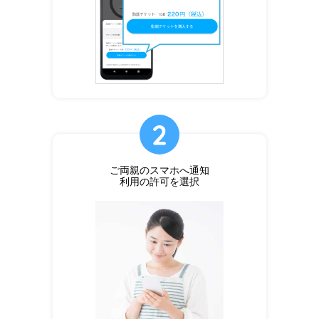
ご両親のスマホへ通知
利用の許可を選択