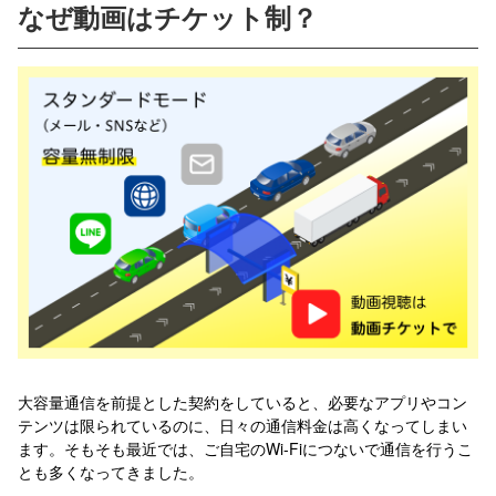
なぜ動画はチケット制？
大容量通信を前提とした契約をしていると、必要なアプリやコン
テンツは限られているのに、日々の通信料金は高くなってしまい
ます。そもそも最近では、ご自宅のWi-Fiにつないで通信を行うこ
とも多くなってきました。