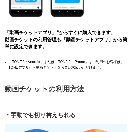
※
「動画チケットアプリ」
からすぐに購入できます。
動画チケットの利用管理も「動画チケットアプリ」から簡
単に設定できます。
※
「TONE for Android」または「TONE for iPhone」をご利用のお客様は、
TONEアプリから動画チケットをお買い求めいただけます。
動画チケットの利用方法
・手動でも切り替えられる