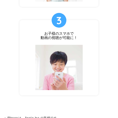
お子様のスマホで
動画の視聴が可能に！
※ iPhoneは、Apple Inc.の商標です。