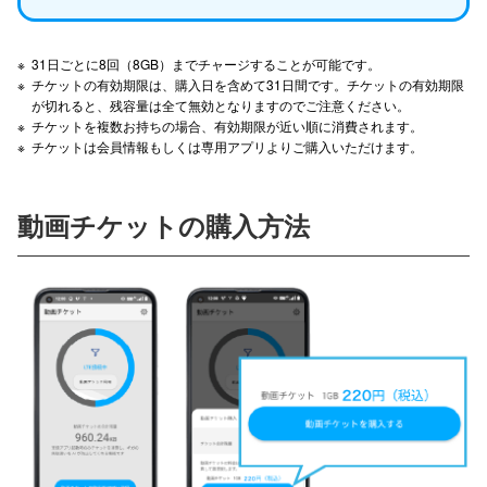
※
31日ごとに8回（8GB）までチャージすることが可能です。
※
チケットの有効期限は、購入日を含めて31日間です。チケットの有効期限
が切れると、残容量は全て無効となりますのでご注意ください。
※
チケットを複数お持ちの場合、有効期限が近い順に消費されます。
※
チケットは会員情報もしくは専用アプリよりご購入いただけます。
動画チケットの購入方法