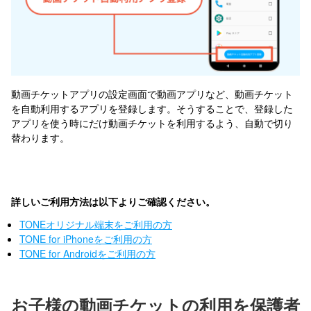
動画チケットアプリの設定画面で動画アプリなど、
動画チケット
を自動利用するアプリを登録
します。そうすることで、登録した
アプリを使う時にだけ動画チケットを利用するよう、自動で切り
替わります。
詳しいご利用方法は以下よりご確認ください。
TONEオリジナル端末をご利用の方
TONE for iPhoneをご利用の方
TONE for Androidをご利用の方
お子様の動画チケットの利用を保護者