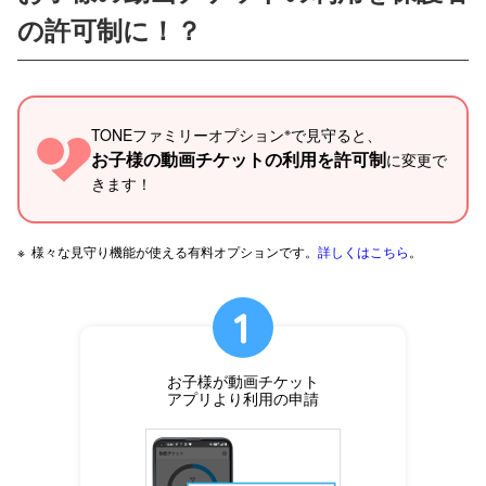
の許可制に！？
※
TONEファミリーオプション
で見守ると、
お子様の動画チケットの利用を許可制
に変更で
きます！
※
様々な見守り機能が使える有料オプションです。
詳しくはこちら
。
お子様が動画チケット
アプリより利用の申請