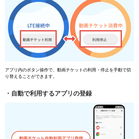
アプリ内のボタン操作で、動画チケットの利用・停止を手動で切
り替えることができます。
・
自動で利用する
アプリの登録