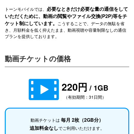
必要なときだけ必要な量の通信をして
トーンモバイルでは、
いただくために、動画の閲覧やファイル交換(P2P)等をチ
ケット制にしています。
こうすることで、データの無駄を省
き、月額料金を低く抑えたまま、動画視聴や容量制限なしの通信
プランを提供しております。
動画チケットの価格
220円
/ 1GB
（有効期間：31日間）
毎月 2枚（2GB分）
動画チケットは
追加料金なし
でご利用いただけます。