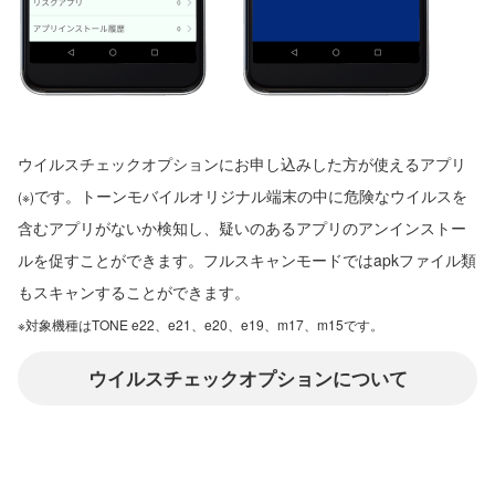
ウイルスチェックオプションにお申し込みした方が使えるアプリ
です。トーンモバイルオリジナル端末の中に危険なウイルスを
(※)
含むアプリがないか検知し、疑いのあるアプリのアンインストー
ルを促すことができます。フルスキャンモードではapkファイル類
もスキャンすることができます。
※対象機種はTONE e22、e21、e20、e19、m17、m15です。
ウイルスチェックオプションについて