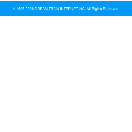
© 1995-
2026 DREAM TRAIN INTERNET INC. All Rights Reserved.