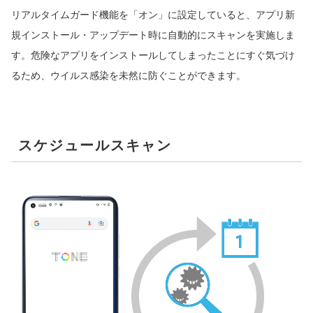
リアルタイムガード機能を「オン」に設定していると、アプリ新
規インストール・アップデート時に自動的にスキャンを実施しま
す。危険なアプリをインストールしてしまったことにすぐ気づけ
るため、ウイルス感染を未然に防ぐことができます。
スケジュールスキャン