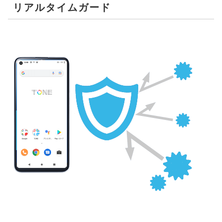
リアルタイムガード