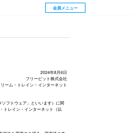
会員メニュー
2024年8月6日
フリービット株式会社
ドリーム・トレイン・インターネット
本ソフトウェア」といいます）に関
・トレイン・インターネット（以